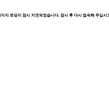
페이지 로딩이 잠시 지연되었습니다. 잠시 후 다시 접속해 주십시오