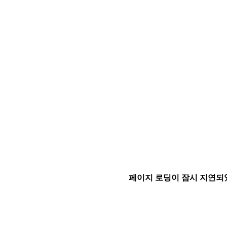
페이지 로딩이 잠시 지연되었